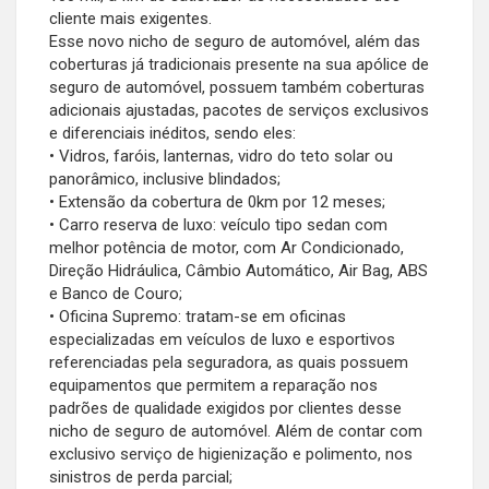
cliente mais exigentes.
Esse novo nicho de seguro de automóvel, além das
coberturas já tradicionais presente na sua apólice de
seguro de automóvel, possuem também coberturas
adicionais ajustadas, pacotes de serviços exclusivos
e diferenciais inéditos, sendo eles:
• Vidros, faróis, lanternas, vidro do teto solar ou
panorâmico, inclusive blindados;
• Extensão da cobertura de 0km por 12 meses;
• Carro reserva de luxo: veículo tipo sedan com
melhor potência de motor, com Ar Condicionado,
Direção Hidráulica, Câmbio Automático, Air Bag, ABS
e Banco de Couro;
• Oficina Supremo: tratam-se em oficinas
especializadas em veículos de luxo e esportivos
referenciadas pela seguradora, as quais possuem
equipamentos que permitem a reparação nos
padrões de qualidade exigidos por clientes desse
nicho de seguro de automóvel. Além de contar com
exclusivo serviço de higienização e polimento, nos
sinistros de perda parcial;