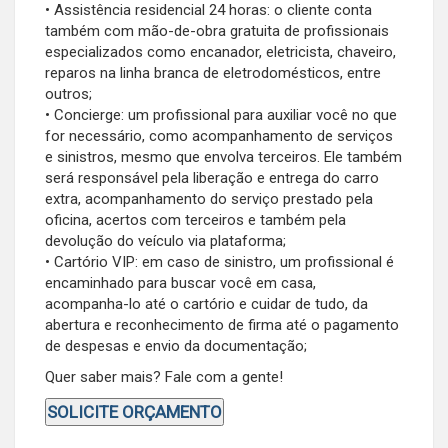
• Assistência residencial 24 horas: o cliente conta
também com mão-de-obra gratuita de profissionais
especializados como encanador, eletricista, chaveiro,
reparos na linha branca de eletrodomésticos, entre
outros;
• Concierge: um profissional para auxiliar você no que
for necessário, como acompanhamento de serviços
e sinistros, mesmo que envolva terceiros. Ele também
será responsável pela liberação e entrega do carro
extra, acompanhamento do serviço prestado pela
oficina, acertos com terceiros e também pela
devolução do veículo via plataforma;
• Cartório VIP: em caso de sinistro, um profissional é
encaminhado para buscar você em casa,
acompanha-lo até o cartório e cuidar de tudo, da
abertura e reconhecimento de firma até o pagamento
de despesas e envio da documentação;
Quer saber mais? Fale com a gente!
SOLICITE ORÇAMENTO