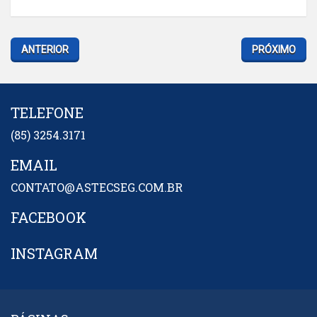
ANTERIOR
PRÓXIMO
TELEFONE
(85) 3254.3171
EMAIL
CONTATO@ASTECSEG.COM.BR
FACEBOOK
INSTAGRAM