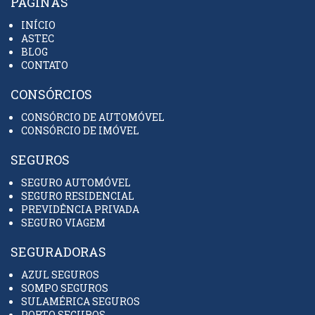
PÁGINAS
INÍCIO
ASTEC
BLOG
CONTATO
CONSÓRCIOS
CONSÓRCIO DE AUTOMÓVEL
CONSÓRCIO DE IMÓVEL
SEGUROS
SEGURO AUTOMÓVEL
SEGURO RESIDENCIAL
PREVIDÊNCIA PRIVADA
SEGURO VIAGEM
SEGURADORAS
AZUL SEGUROS
SOMPO SEGUROS
SULAMÉRICA SEGUROS
PORTO SEGUROS