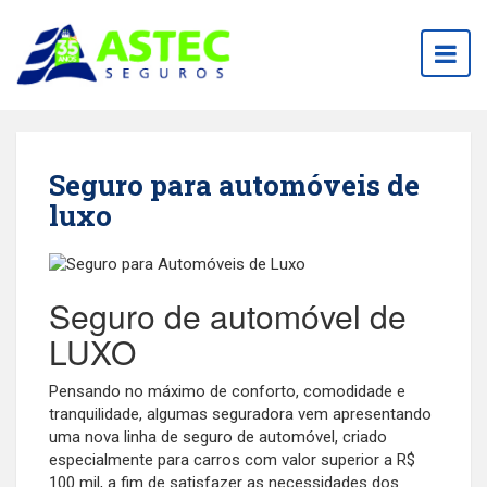
Togg
navig
Seguro para automóveis de
luxo
Seguro de automóvel de
LUXO
Pensando no máximo de conforto, comodidade e
tranquilidade, algumas seguradora vem apresentando
uma nova linha de seguro de automóvel, criado
especialmente para carros com valor superior a R$
100 mil, a fim de satisfazer as necessidades dos