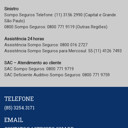
Sinistro
Sompo Seguros Telefone: (11) 3156 2990 (Capital e Grande
São Paulo)
0800 Sompo Seguros: 0800 771 9119 (Outras Regiões)
Assistência 24 horas
Assistência Sompo Seguros: 0800 016 2727
Assistência Sompo Seguros para Mercosul: 55 (11) 4126 7493
SAC – Atendimento ao cliente
SAC Sompo Seguros: 0800 771 9719
SAC Deficiente Auditivo Sompo Seguros: 0800 771 9759
TELEFONE
(85) 3254.3171
EMAIL