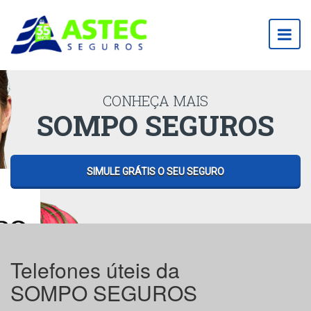
Togg
navig
CONHEÇA MAIS
SOMPO SEGUROS
SIMULE GRÁTIS O SEU SEGURO
Telefones úteis da
SOMPO SEGUROS