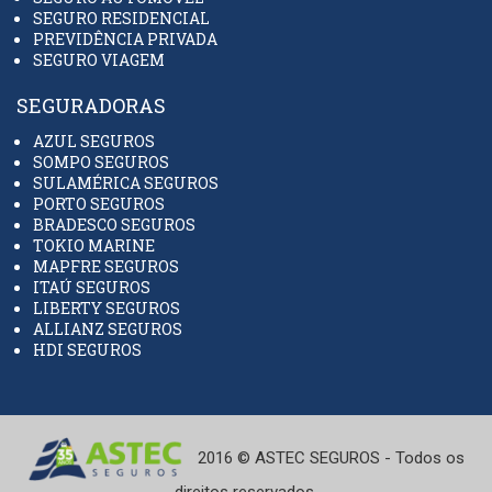
SEGURO RESIDENCIAL
PREVIDÊNCIA PRIVADA
SEGURO VIAGEM
SEGURADORAS
AZUL SEGUROS
SOMPO SEGUROS
SULAMÉRICA SEGUROS
PORTO SEGUROS
BRADESCO SEGUROS
TOKIO MARINE
MAPFRE SEGUROS
ITAÚ SEGUROS
LIBERTY SEGUROS
ALLIANZ SEGUROS
HDI SEGUROS
2016 © ASTEC SEGUROS - Todos os