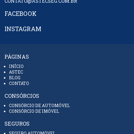
CONTATO@ASTECSEG.COM.BR
FACEBOOK
INSTAGRAM
PÁGINAS
INÍCIO
ASTEC
BLOG
CONTATO
CONSÓRCIOS
CONSÓRCIO DE AUTOMÓVEL
CONSÓRCIO DE IMÓVEL
SEGUROS
SEGURO AUTOMÓVEL