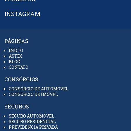
INSTAGRAM
PÁGINAS
INÍCIO
ASTEC
BLOG
CONTATO
CONSÓRCIOS
CONSÓRCIO DE AUTOMÓVEL
CONSÓRCIO DE IMÓVEL
SEGUROS
SEGURO AUTOMÓVEL
SEGURO RESIDENCIAL
PREVIDÊNCIA PRIVADA