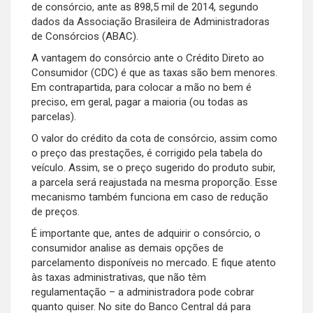
de consórcio, ante as 898,5 mil de 2014, segundo
dados da Associação Brasileira de Administradoras
de Consórcios (ABAC).
A vantagem do consórcio ante o Crédito Direto ao
Consumidor (CDC) é que as taxas são bem menores.
Em contrapartida, para colocar a mão no bem é
preciso, em geral, pagar a maioria (ou todas as
parcelas).
O valor do crédito da cota de consórcio, assim como
o preço das prestações, é corrigido pela tabela do
veículo. Assim, se o preço sugerido do produto subir,
a parcela será reajustada na mesma proporção. Esse
mecanismo também funciona em caso de redução
de preços.
É importante que, antes de adquirir o consórcio, o
consumidor analise as demais opções de
parcelamento disponíveis no mercado. E fique atento
às taxas administrativas, que não têm
regulamentação – a administradora pode cobrar
quanto quiser. No site do Banco Central dá para