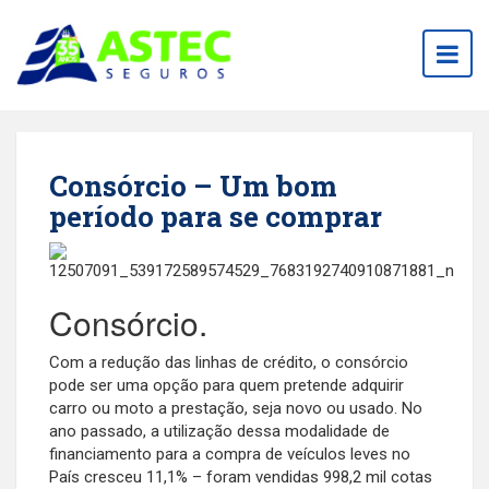
Togg
navig
Consórcio – Um bom
período para se comprar
Consórcio.
Com a redução das linhas de crédito, o consórcio
pode ser uma opção para quem pretende adquirir
carro ou moto a prestação, seja novo ou usado. No
ano passado, a utilização dessa modalidade de
financiamento para a compra de veículos leves no
País cresceu 11,1% – foram vendidas 998,2 mil cotas