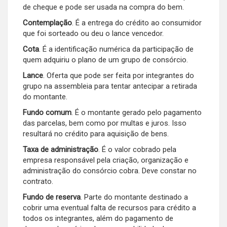
de cheque e pode ser usada na compra do bem.
Contemplação
. É a entrega do crédito ao consumidor
que foi sorteado ou deu o lance vencedor.
Cota
. É a identificação numérica da participação de
quem adquiriu o plano de um grupo de consórcio.
Lance
. Oferta que pode ser feita por integrantes do
grupo na assembleia para tentar antecipar a retirada
do montante.
Fundo comum
. É o montante gerado pelo pagamento
das parcelas, bem como por multas e juros. Isso
resultará no crédito para aquisição de bens.
Taxa de administração
. É o valor cobrado pela
empresa responsável pela criação, organização e
administração do consórcio cobra. Deve constar no
contrato.
Fundo de reserva
. Parte do montante destinado a
cobrir uma eventual falta de recursos para crédito a
todos os integrantes, além do pagamento de