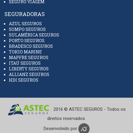
SEGURO VIAGEM
SEGURADORAS
AZUL SEGUROS
SOMPO SEGUROS
SULAMÉRICA SEGUROS
PORTO SEGUROS
BRADESCO SEGUROS
TOKIO MARINE
MAPFRE SEGUROS
ITAÚ SEGUROS
LIBERTY SEGUROS
ALLIANZ SEGUROS
HDI SEGUROS
2016 © ASTEC SEGUROS - Todos os
direitos reservados.
Desenvolvido por