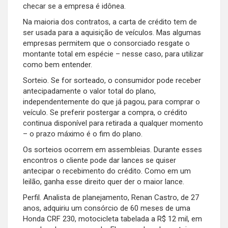
checar se a empresa é idônea.
Na maioria dos contratos, a carta de crédito tem de
ser usada para a aquisição de veículos. Mas algumas
empresas permitem que o consorciado resgate o
montante total em espécie – nesse caso, para utilizar
como bem entender.
Sorteio. Se for sorteado, o consumidor pode receber
antecipadamente o valor total do plano,
independentemente do que já pagou, para comprar o
veículo. Se preferir postergar a compra, o crédito
continua disponível para retirada a qualquer momento
– o prazo máximo é o fim do plano.
Os sorteios ocorrem em assembleias. Durante esses
encontros o cliente pode dar lances se quiser
antecipar o recebimento do crédito. Como em um
leilão, ganha esse direito quer der o maior lance.
Perfil. Analista de planejamento, Renan Castro, de 27
anos, adquiriu um consórcio de 60 meses de uma
Honda CRF 230, motocicleta tabelada a R$ 12 mil, em