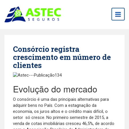
Togg
navig
Consórcio registra
crescimento em número de
clientes
Evolução do mercado
O consórcio é uma das principais alternativas para
adquirir bens no País. Com a estagnação da
economia, os juros altos e o crédito mais difícil, o
setor só cresce. No primeiro semestre de 2015, a
venda de cotas imobiliárias cresceu 46,5%, de acordo