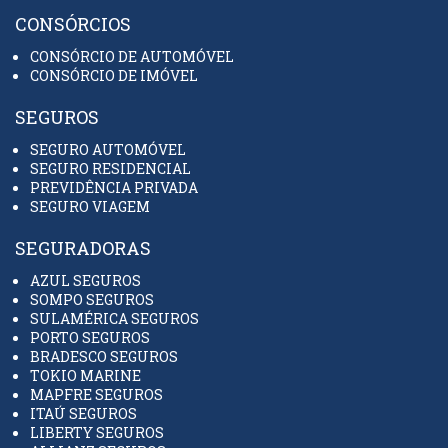
CONSÓRCIOS
CONSÓRCIO DE AUTOMÓVEL
CONSÓRCIO DE IMÓVEL
SEGUROS
SEGURO AUTOMÓVEL
SEGURO RESIDENCIAL
PREVIDÊNCIA PRIVADA
SEGURO VIAGEM
SEGURADORAS
AZUL SEGUROS
SOMPO SEGUROS
SULAMÉRICA SEGUROS
PORTO SEGUROS
BRADESCO SEGUROS
TOKIO MARINE
MAPFRE SEGUROS
ITAÚ SEGUROS
LIBERTY SEGUROS