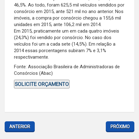
46,5%. Ao todo, foram 625,5 mil veículos vendidos por
consórcio em 2015, ante 521 mil no ano anterior. Nos
imóveis, a compra por consórcio chegou a 155,6 mil
unidades em 2015, ante 106,2 mil em 2014.
Em 2015, praticamente um em cada quatro imóveis
(24,3%) foi vendido por consórcio. No caso dos
veículos foi um a cada sete (14,5%). Em relação a
2014 essas porcentagens subiram 7% e 3,1%
respectivamente.
Fonte: Associação Brasileira de Administradoras de
Consórcios (Abac)
SOLICITE ORÇAMENTO
ANTERIOR
PRÓXIMO