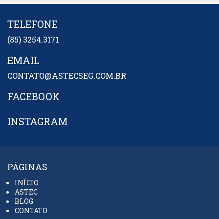
TELEFONE
(85) 3254.3171
EMAIL
CONTATO@ASTECSEG.COM.BR
FACEBOOK
INSTAGRAM
PÁGINAS
INÍCIO
ASTEC
BLOG
CONTATO