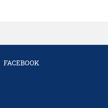
FACEBOOK