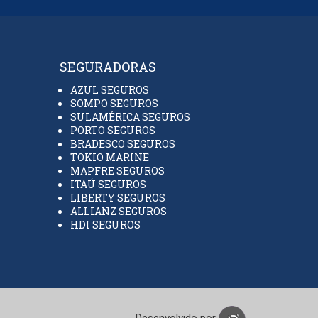
SEGURADORAS
AZUL SEGUROS
SOMPO SEGUROS
SULAMÉRICA SEGUROS
PORTO SEGUROS
BRADESCO SEGUROS
TOKIO MARINE
MAPFRE SEGUROS
ITAÚ SEGUROS
LIBERTY SEGUROS
ALLIANZ SEGUROS
HDI SEGUROS