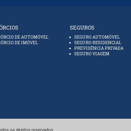
ÓRCIOS
SEGUROS
ÓRCIO DE AUTOMÓVEL
SEGURO AUTOMÓVEL
ÓRCIO DE IMÓVEL
SEGURO RESIDENCIAL
PREVIDÊNCIA PRIVADA
SEGURO VIAGEM
os os direitos reservados.