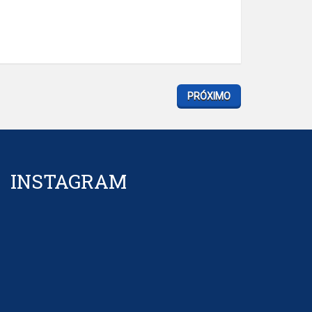
PRÓXIMO
INSTAGRAM