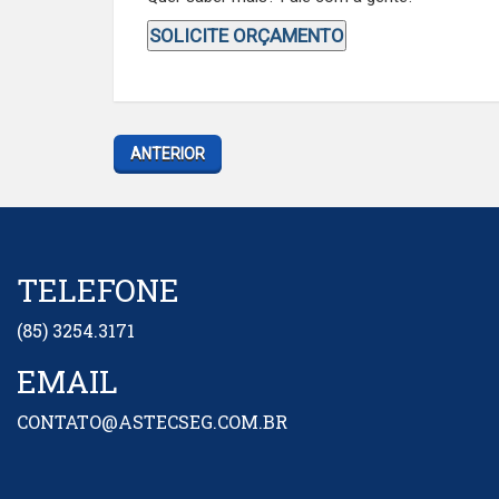
SOLICITE ORÇAMENTO
ANTERIOR
TELEFONE
(85) 3254.3171
EMAIL
CONTATO@ASTECSEG.COM.BR