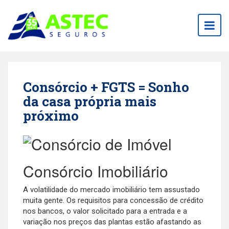
Togg
navig
Consórcio + FGTS = Sonho
da casa própria mais
próximo
Consórcio Imobiliário
A volatilidade do mercado imobiliário tem assustado
muita gente. Os requisitos para concessão de crédito
nos bancos, o valor solicitado para a entrada e a
variação nos preços das plantas estão afastando as