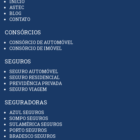
INÍCIO
ASTEC
BLOG
CONTATO
CONSÓRCIOS
CONSÓRCIO DE AUTOMÓVEL
CONSÓRCIO DE IMÓVEL
SEGUROS
SEGURO AUTOMÓVEL
SEGURO RESIDENCIAL
PREVIDÊNCIA PRIVADA
SEGURO VIAGEM
SEGURADORAS
AZUL SEGUROS
SOMPO SEGUROS
SULAMÉRICA SEGUROS
PORTO SEGUROS
BRADESCO SEGUROS