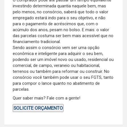
investindo determinada quantia naquele bem, mas
pelo menos, no consórcio, saberá que todo o valor
empregado estará indo para o seu objetivo, e não
para o pagamento de acréscimos que, com o
acúmulo dos anos, pesam no bolso. E mais: o valor
das parcelas costuma ser bem mais acessível que no
financiamento tradicional.
Sendo assim o consórcio vem ser uma opção
econômica e inteligente para adquirir o seu bem,
podendo ser um imóvel novo ou usado, residencial ou
comercial, de campo, veraneio ou habitacional,
terrenos ou também para reformar ou construir. No
consórcio você também pode usar o seu FGTS, tanto
para compor o lance quanto no abatimento de
parcelas.
Quer saber mais? Fale com a gente!
SOLICITE ORÇAMENTO