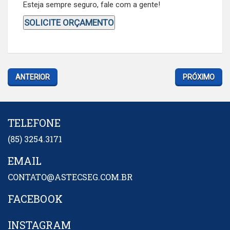
Esteja sempre seguro, fale com a gente!
SOLICITE ORÇAMENTO
ANTERIOR
PRÓXIMO
TELEFONE
(85) 3254.3171
EMAIL
CONTATO@ASTECSEG.COM.BR
FACEBOOK
INSTAGRAM