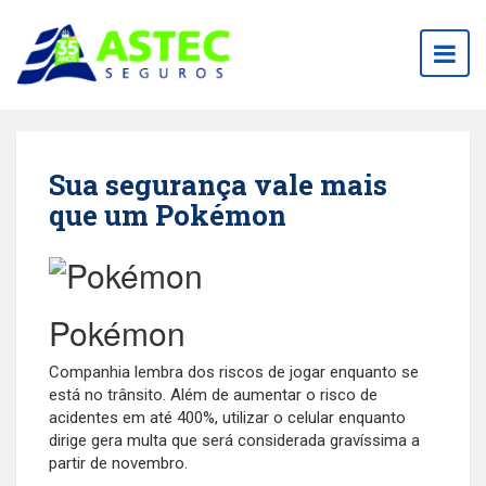
Togg
navig
Sua segurança vale mais
que um Pokémon
Pokémon
Companhia lembra dos riscos de jogar enquanto se
está no trânsito. Além de aumentar o risco de
acidentes em até 400%, utilizar o celular enquanto
dirige gera multa que será considerada gravíssima a
partir de novembro.