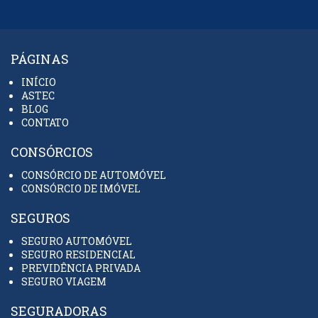
PÁGINAS
INÍCIO
ASTEC
BLOG
CONTATO
CONSÓRCIOS
CONSÓRCIO DE AUTOMÓVEL
CONSÓRCIO DE IMÓVEL
SEGUROS
SEGURO AUTOMÓVEL
SEGURO RESIDENCIAL
PREVIDÊNCIA PRIVADA
SEGURO VIAGEM
SEGURADORAS