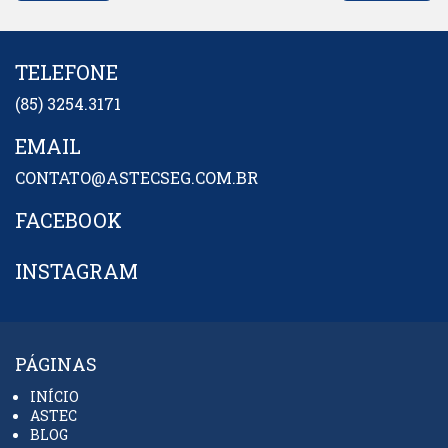
TELEFONE
(85) 3254.3171
EMAIL
CONTATO@ASTECSEG.COM.BR
FACEBOOK
INSTAGRAM
PÁGINAS
INÍCIO
ASTEC
BLOG