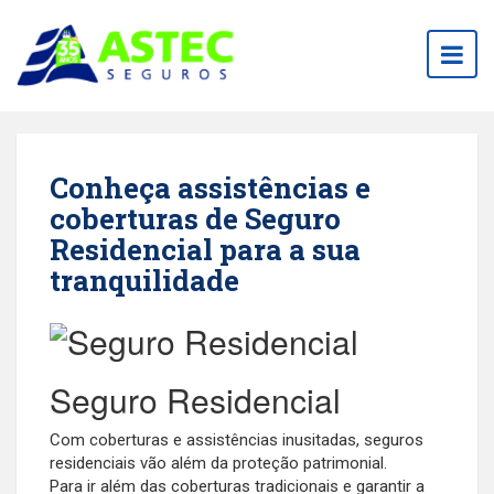
Togg
navig
Conheça assistências e
coberturas de Seguro
Residencial para a sua
tranquilidade
Seguro Residencial
Com coberturas e assistências inusitadas, seguros
residenciais vão além da proteção patrimonial.
Para ir além das coberturas tradicionais e garantir a