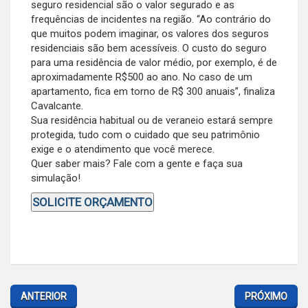
seguro residencial são o valor segurado e as
frequências de incidentes na região. “Ao contrário do
que muitos podem imaginar, os valores dos seguros
residenciais são bem acessíveis. O custo do seguro
para uma residência de valor médio, por exemplo, é de
aproximadamente R$500 ao ano. No caso de um
apartamento, fica em torno de R$ 300 anuais”, finaliza
Cavalcante.
Sua residência habitual ou de veraneio estará sempre
protegida, tudo com o cuidado que seu patrimônio
exige e o atendimento que você merece.
Quer saber mais? Fale com a gente e faça sua
simulação!
SOLICITE ORÇAMENTO
ANTERIOR
PRÓXIMO