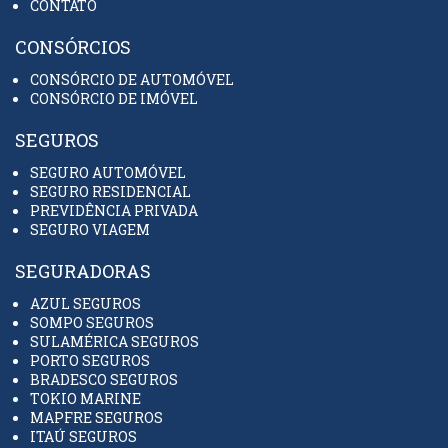
CONTATO
CONSÓRCIOS
CONSÓRCIO DE AUTOMÓVEL
CONSÓRCIO DE IMÓVEL
SEGUROS
SEGURO AUTOMÓVEL
SEGURO RESIDENCIAL
PREVIDÊNCIA PRIVADA
SEGURO VIAGEM
SEGURADORAS
AZUL SEGUROS
SOMPO SEGUROS
SULAMÉRICA SEGUROS
PORTO SEGUROS
BRADESCO SEGUROS
TOKIO MARINE
MAPFRE SEGUROS
ITAÚ SEGUROS