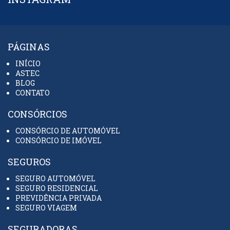
PÁGINAS
INÍCIO
ASTEC
BLOG
CONTATO
CONSÓRCIOS
CONSÓRCIO DE AUTOMÓVEL
CONSÓRCIO DE IMÓVEL
SEGUROS
SEGURO AUTOMÓVEL
SEGURO RESIDENCIAL
PREVIDÊNCIA PRIVADA
SEGURO VIAGEM
SEGURADORAS