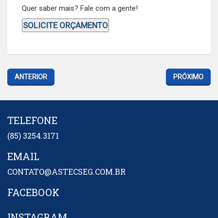
Quer saber mais? Fale com a gente!
SOLICITE ORÇAMENTO
ANTERIOR
PRÓXIMO
TELEFONE
(85) 3254.3171
EMAIL
CONTATO@ASTECSEG.COM.BR
FACEBOOK
INSTAGRAM