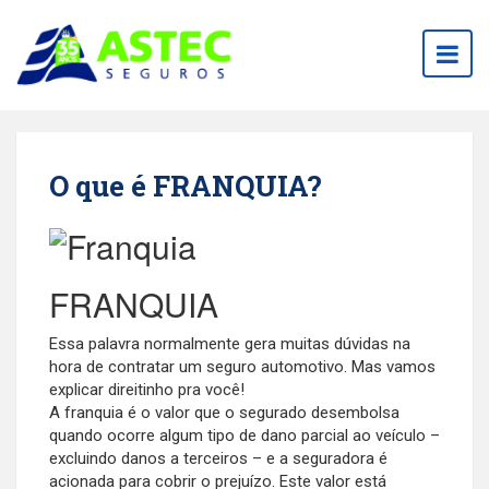
Togg
navig
O que é FRANQUIA?
FRANQUIA
Essa palavra normalmente gera muitas dúvidas na
hora de contratar um seguro automotivo. Mas vamos
explicar direitinho pra você!
A franquia é o valor que o segurado desembolsa
quando ocorre algum tipo de dano parcial ao veículo –
excluindo danos a terceiros – e a seguradora é
acionada para cobrir o prejuízo. Este valor está