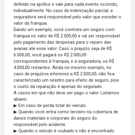
definido na apólice e vale para cada evento ocorrido,
individualmente. No caso de indenização parcial, a
seguradora será responsável pelo valor que exceder o
valor da franquia.
Dando um exemplo, você contrata um seguro com
franquia no valor de R$ 2.000,00 e vai ser responsável
pelo pagamento das despesas para o reparo das
avarias até esse valor. Caso o prejuízo seja de R$
6.000,00, você pagará os R$ 2.000,00
correspondentes à franquia, e a seguradora, os R$
4.000,00 restantes. Ainda no mesmo exemplo, no
caso de prejuízos inferiores a R$ 2.000,00, não fica
caracterizado um sinistro para efeito de seguro, pois
o custo da reparação é apenas do segurado.
A casos em que não deve ser pago o valor. Listamos
abaixo:
▶ Em caso de perda total do veículo.
▶ Quando você entra como terceiro na cobertura de
danos materiais e corporais do seguro do
responsável pelo acidente.
▶ Quando o veículo é roubado e não é encontrado.