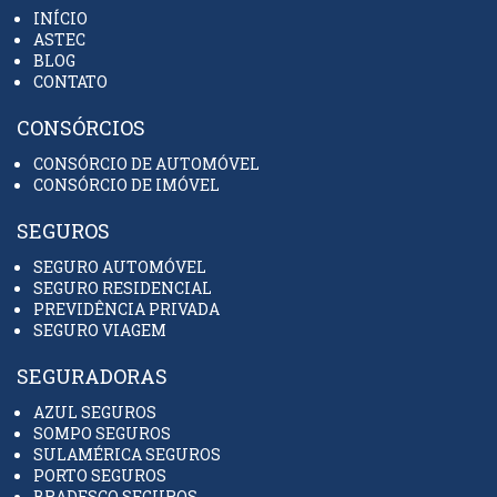
INÍCIO
ASTEC
BLOG
CONTATO
CONSÓRCIOS
CONSÓRCIO DE AUTOMÓVEL
CONSÓRCIO DE IMÓVEL
SEGUROS
SEGURO AUTOMÓVEL
SEGURO RESIDENCIAL
PREVIDÊNCIA PRIVADA
SEGURO VIAGEM
SEGURADORAS
AZUL SEGUROS
SOMPO SEGUROS
SULAMÉRICA SEGUROS
PORTO SEGUROS
BRADESCO SEGUROS