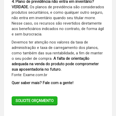
4. Plano de previdência não entra em inventário?
VERDADE.
Os planos de previdência são considerados
produtos securitários, e como qualquer outro seguro,
não entra em inventário quando seu titular morre.
Nesse caso, os recursos são revertidos diretamente
aos beneficiários indicados no contrato, de forma ágil
e sem burocracia.
Devemos ter atenção nos valores da taxa de
administração e taxa de carregamento dos planos,
como também das sua rentabilidade, a fim de manter
o seu poder de compra.
A falta de orientação
adequada na venda do produto pode comprometer
sua aposentadoria no futuro.
Fonte: Exame.com.br
Quer saber mais? Fale com a gente!
SOLICITE ORÇAMENTO