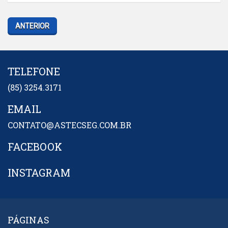
ANTERIOR
TELEFONE
(85) 3254.3171
EMAIL
CONTATO@ASTECSEG.COM.BR
FACEBOOK
INSTAGRAM
PÁGINAS