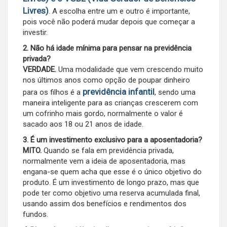
Livres)
. A escolha entre um e outro é importante,
pois você não poderá mudar depois que começar a
investir.
2. Não há idade mínima para pensar na previdência
privada?
VERDADE.
Uma modalidade que vem crescendo muito
nos últimos anos como opção de poupar dinheiro
previdência infantil
para os filhos é a
, sendo uma
maneira inteligente para as crianças crescerem com
um cofrinho mais gordo, normalmente o valor é
sacado aos 18 ou 21 anos de idade.
3. É um investimento exclusivo para a aposentadoria?
MITO.
Quando se fala em previdência privada,
normalmente vem a ideia de aposentadoria, mas
engana-se quem acha que esse é o único objetivo do
produto. É um investimento de longo prazo, mas que
pode ter como objetivo uma reserva acumulada final,
usando assim dos benefícios e rendimentos dos
fundos.