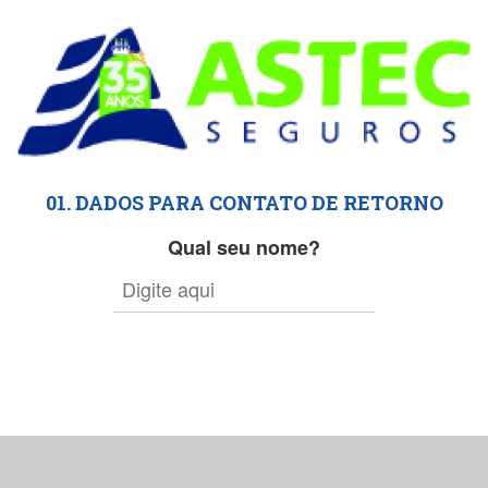
01. DADOS PARA CONTATO DE RETORNO
Qual seu nome?
e