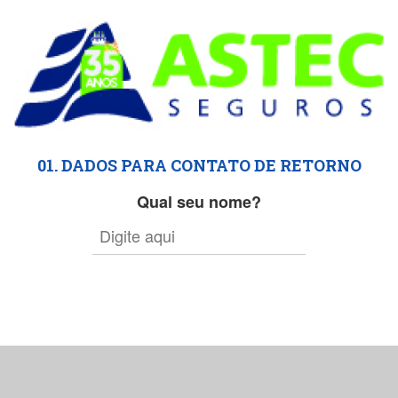
01. DADOS PARA CONTATO DE RETORNO
Qual seu nome?
e